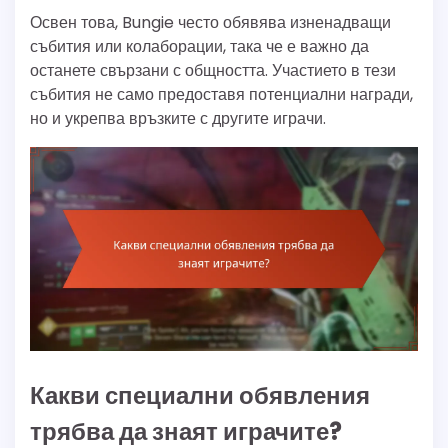
Освен това, Bungie често обявява изненадващи
събития или колаборации, така че е важно да
останете свързани с общността. Участието в тези
събития не само предоставя потенциални награди,
но и укрепва връзките с другите играчи.
Какви специални обявления
трябва да знаят играчите?