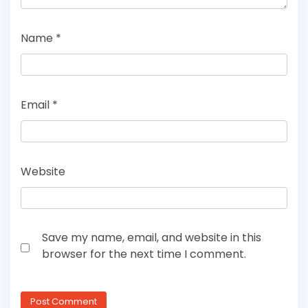
Name
*
Email
*
Website
Save my name, email, and website in this
browser for the next time I comment.