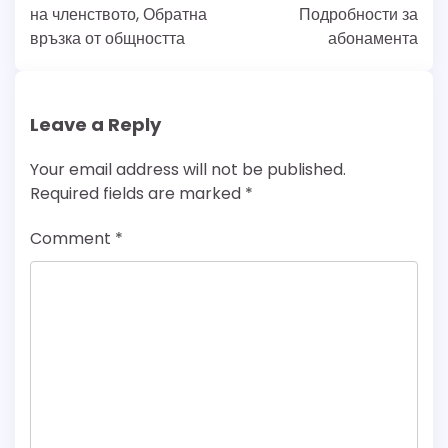
на членството, Обратна
Подробности за
връзка от общността
абонамента
Leave a Reply
Your email address will not be published.
Required fields are marked
*
Comment
*