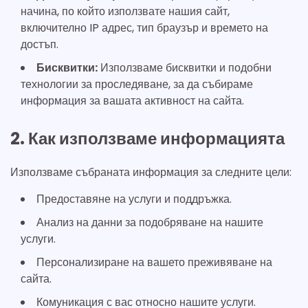
начина, по който използвате нашия сайт,
включително IP адрес, тип браузър и времето на
достъп.
Бисквитки:
Използваме бисквитки и подобни
технологии за проследяване, за да събираме
информация за вашата активност на сайта.
2. Как използваме информацията
Използваме събраната информация за следните цели:
Предоставяне на услуги и поддръжка.
Анализ на данни за подобряване на нашите
услуги.
Персонализиране на вашето преживяване на
сайта.
Комуникация с вас относно нашите услуги.