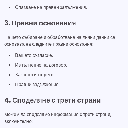
Спазване на правни задължения.
3. Правни основания
Нашето събиране и обработване на лични данни се
основава на следните правни основания:
Вашето съгласие.
Изпълнение на договор.
Законни интереси.
Правни задължения.
4. Споделяне с трети страни
Можем да споделяме информация с трети страни,
включително: