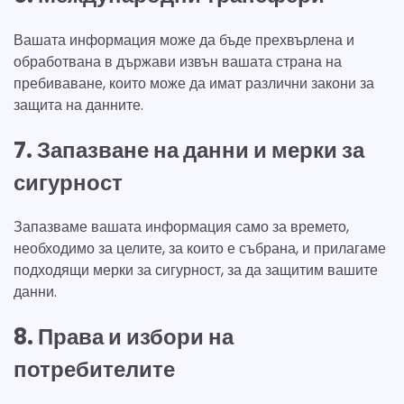
Вашата информация може да бъде прехвърлена и
обработвана в държави извън вашата страна на
пребиваване, които може да имат различни закони за
защита на данните.
7. Запазване на данни и мерки за
сигурност
Запазваме вашата информация само за времето,
необходимо за целите, за които е събрана, и прилагаме
подходящи мерки за сигурност, за да защитим вашите
данни.
8. Права и избори на
потребителите