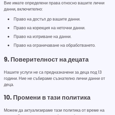
Вие имате определени права относно вашите лични
данни, включително:
Право на достъп до вашите данни.
Право на корекция на неточни данни.
Право на изтриване на данни.
Право на ограничаване на обработването.
9. Поверителност на децата
Нашите услуги не са предназначени за деца под 13
години. Ние не събираме съзнателно лични данни от
деца.
10. Промени в тази политика
Можем да актуализираме тази политика от време на