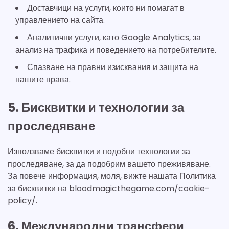
Доставчици на услуги, които ни помагат в
управлението на сайта.
Аналитични услуги, като Google Analytics, за
анализ на трафика и поведението на потребителите.
Спазване на правни изисквания и защита на
нашите права.
5. Бисквитки и технологии за
проследяване
Използваме бисквитки и подобни технологии за
проследяване, за да подобрим вашето преживяване.
За повече информация, моля, вижте нашата Политика
за бисквитки на bloodmagicthegame.com/cookie-
policy/.
6. Международни трансфери