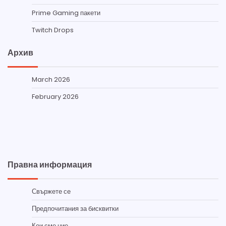
Prime Gaming пакети
Twitch Drops
Архив
March 2026
February 2026
Правна информация
Свържете се
Предпочитания за бисквитки
Кои сме ние