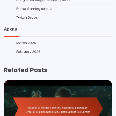
Prime Gaming пакети
Twitch Drops
Архив
March 2026
February 2026
Related Posts