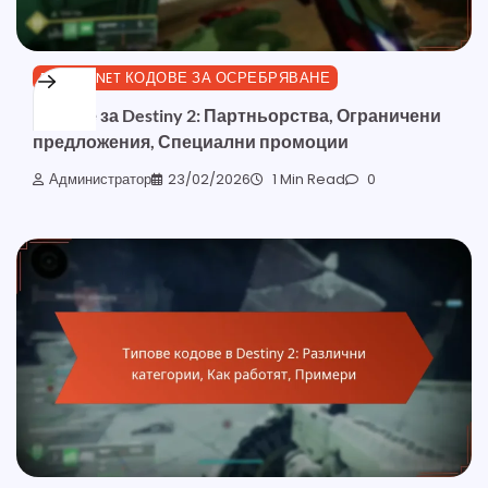
BUNGIE.NET КОДОВЕ ЗА ОСРЕБРЯВАНЕ
Кодове за Destiny 2: Партньорства, Ограничени
предложения, Специални промоции
Администратор
23/02/2026
1 Min Read
0