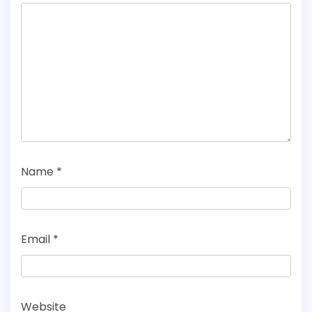
Name
*
Email
*
Website