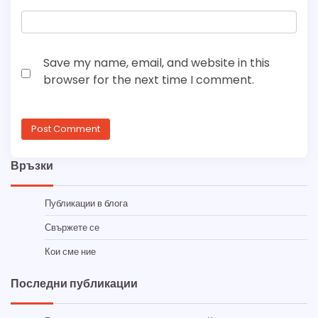
Save my name, email, and website in this
browser for the next time I comment.
Връзки
Публикации в блога
Свържете се
Кои сме ние
Последни публикации