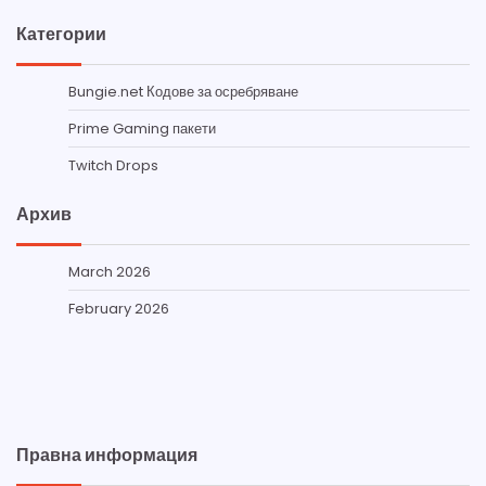
Категории
Bungie.net Кодове за осребряване
Prime Gaming пакети
Twitch Drops
Архив
March 2026
February 2026
Правна информация