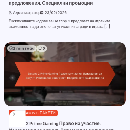
предложения, Специални промоции
Администратор
23/02/2026
Ексклузивните кодове за Destiny 2 предлагат на играчите
възможността да отключат уникални награди в играта […]
2 min read
0
PRIME GAMING ПАКЕТИ
Destiny 2 Prime Gaming Право на участие: