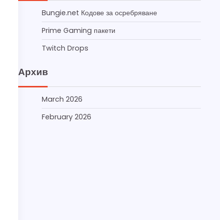
Bungie.net Кодове за осребряване
Prime Gaming пакети
Twitch Drops
Архив
March 2026
February 2026