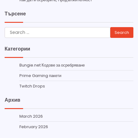
Търсене
Search
for:
Категории
Bungie.net Кодове за осребряване
Prime Gaming пакети
Twitch Drops
Архив
March 2026
February 2026