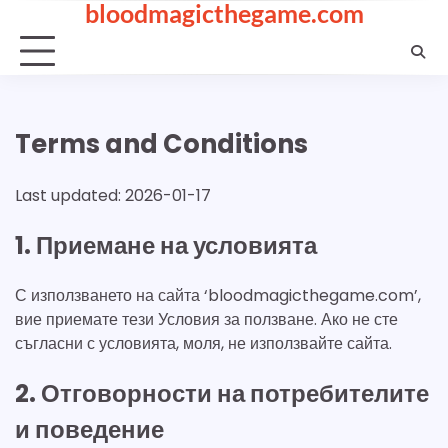
bloodmagicthegame.com
Skip
to
content
Terms and Conditions
Last updated: 2026-01-17
1. Приемане на условията
С използването на сайта ‘bloodmagicthegame.com’,
вие приемате тези Условия за ползване. Ако не сте
съгласни с условията, моля, не използвайте сайта.
2. Отговорности на потребителите
и поведение